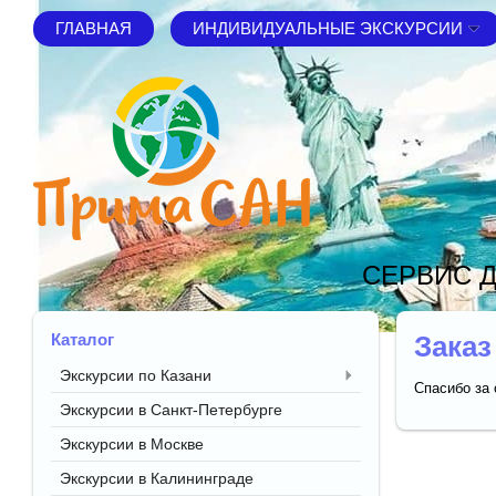
ГЛАВНАЯ
ИНДИВИДУАЛЬНЫЕ ЭКСКУРСИИ
СЕРВИС Д
Каталог
Заказ
Экскурсии по Казани
Спасибо за 
Экскурсии в Санкт-Петербурге
Экскурсии в Москве
Экскурсии в Калининграде