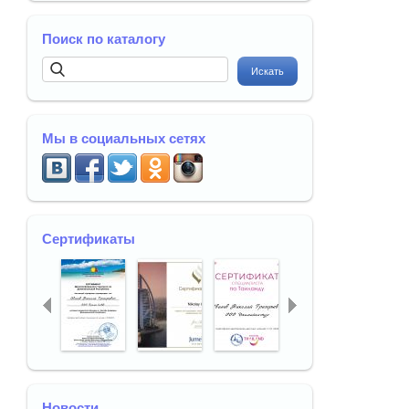
Поиск по каталогу
Мы в социальных сетях
Сертификаты
Новости