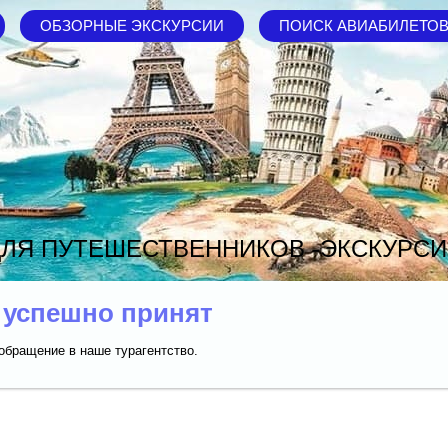
ОБЗОРНЫЕ ЭКСКУРСИИ
ПОИСК АВИАБИЛЕТО
ЛЯ ПУТЕШЕСТВЕННИКОВ -ЭКСКУРСИ
 успешно принят
обращение в наше турагентство.