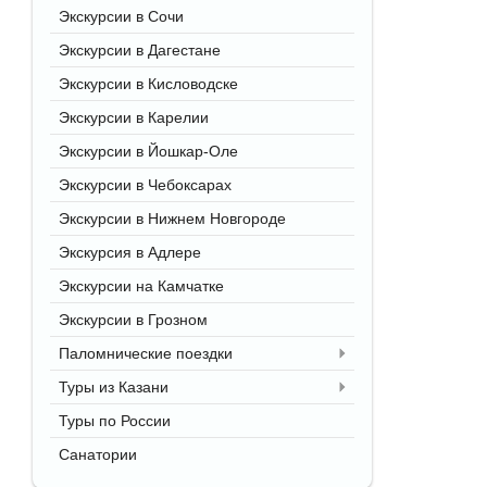
Экскурсии в Сочи
Экскурсии в Дагестане
Экскурсии в Кисловодске
Экскурсии в Карелии
Экскурсии в Йошкар-Оле
Экскурсии в Чебоксарах
Экскурсии в Нижнем Новгороде
Экскурсия в Адлере
Экскурсии на Камчатке
Экскурсии в Грозном
Паломнические поездки
Туры из Казани
Туры по России
Санатории