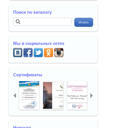
Поиск по каталогу
Мы в социальных сетях
Сертификаты
Новости