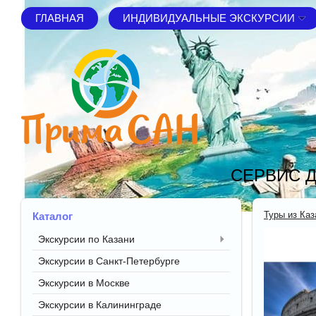
ГЛАВНАЯ
ИНДИВИДУАЛЬНЫЕ ЭКСКУРСИИ
СЕРВИС Д
Туры из Каз
Каталог
Экскурсии по Казани
Экскурсии в Санкт-Петербурге
Экскурсии в Москве
Экскурсии в Калининграде