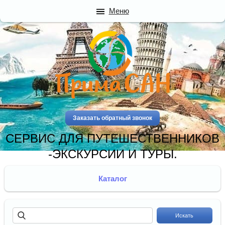
Меню
Заказать обратный звонок
СЕРВИС ДЛЯ ПУТЕШЕСТВЕННИКОВ
-ЭКСКУРСИИ И ТУРЫ.
Каталог