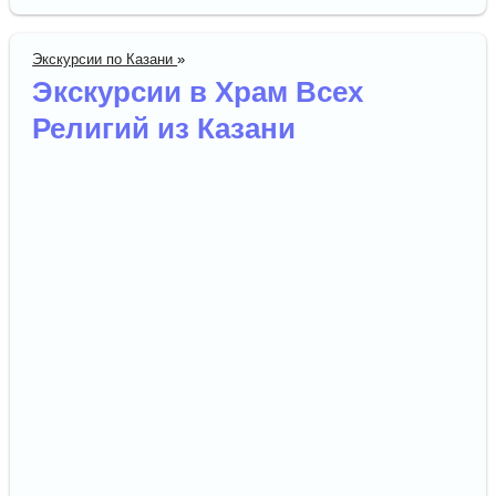
Экскурсии по Казани
»
Экскурсии в Храм Всех
Религий из Казани